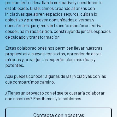
pensamiento, desafían lo normativo y cuestionan lo
establecido. Disfrutamos creando alianzas con
iniciativas que abren espacios seguros, cuidan lo
colectivo y promueven comunidades diversas y
conscientes que generan transformación colectiva
desde una mirada crítica, construyendo juntas espacios
de cuidado y transformación.
Estas colaboraciones nos permiten llevar nuestras
propuestas a nuevos contextos, aprender de otras
miradas y crear juntas experiencias más ricas y
potentes.
Aquí puedes conocer algunas de las iniciativas con las
que compartimos camino.
¿Tienes un proyecto con el que te gustaría colaborar
con nosotras? Escríbenos y lo hablamos.
Contacta con nosotras