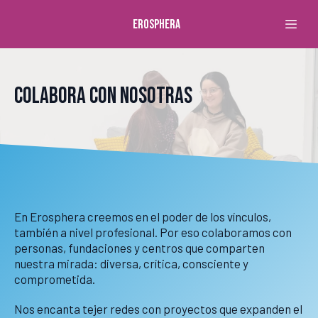
Erosphera
Colabora con nosotras
En Erosphera creemos en el poder de los vínculos,
también a nivel profesional. Por eso colaboramos con
personas, fundaciones y centros que comparten
nuestra mirada: diversa, crítica, consciente y
comprometida.
Nos encanta tejer redes con proyectos que expanden el